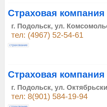
Страховая компания
г. Подольск, ул. Комсомольс
тел: (4967) 52-54-61
страхование
Страховая компания
г. Подольск, ул. Октябрьски
тел: 8(901) 584-19-94
страхование