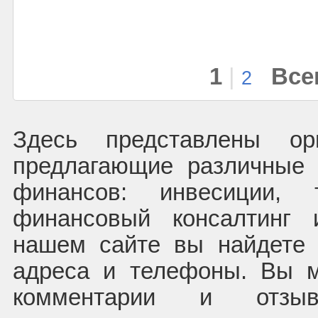
1
|
Все
2
Здесь представлены орг
предлагающие различные 
финансов: инвесиции, 
финансовый консалтинг 
нашем сайте вы найдете 
адреса и телефоны. Вы м
комментарии и отз