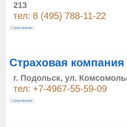
213
тел: 8 (495) 788-11-22
страхование
Страховая компания
г. Подольск, ул. Комсомольс
тел: +7-4967-55-59-09
страхование