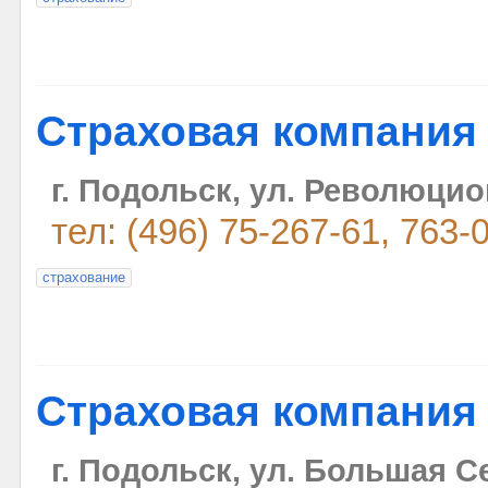
Страховая компания
г. Подольск, ул. Революци
тел: (496) 75-267-61, 763-
страхование
Страховая компания
г. Подольск, ул. Большая Се