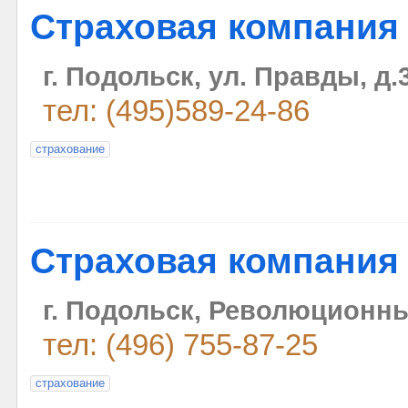
Страховая компания
г. Подольск, ул. Правды, д.
тел: (495)589-24-86
страхование
Страховая компания
г. Подольск, Революционный
тел: (496) 755-87-25
страхование