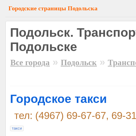
Городские страницы Подольска
Подольск. Транспор
Подольске
»
»
Все города
Подольск
Трансп
Городское такси
тел: (4967) 69-67-67, 69-3
такси