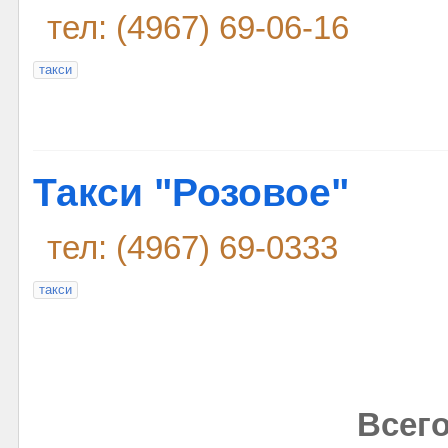
тел: (4967) 69-06-16
такси
Такси "Розовое"
тел: (4967) 69-0333
такси
Всего