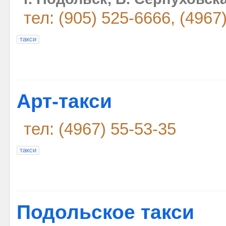
тел: (905) 525-6666, (4967
такси
Арт-такси
тел: (4967) 55-53-35
такси
Подольское такси