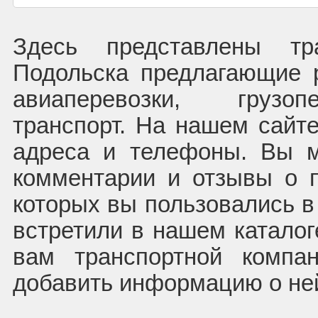
Здесь представлены тр
Подольска предлагающие 
авиаперевозки, грузоп
транспорт. На нашем сайте
адреса и телефоны. Вы м
комментарии и отзывы о п
которых вы пользовались в
встретили в нашем каталог
вам транспортной компа
добавить информацию о не