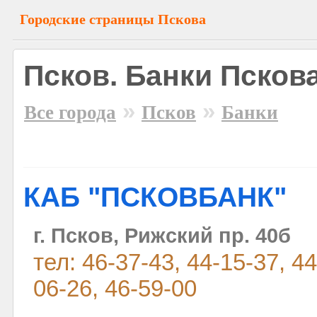
Городские страницы Пскова
Псков. Банки Псков
»
»
Все города
Псков
Банки
КАБ "ПСКОВБАНК"
г. Псков, Рижский пр. 40б
тел: 46-37-43, 44-15-37, 44
06-26, 46-59-00