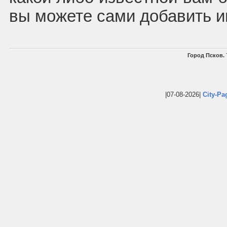
вы можете сами добавить 
Город Псков.
|07-08-2026|
City-Pa