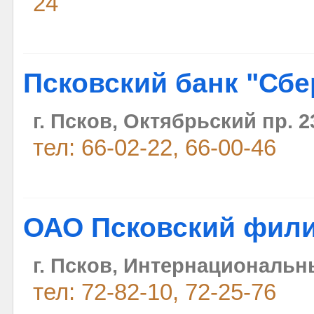
24
Псковский банк "Сбе
г. Псков, Октябрьский пр. 2
тел: 66-02-22, 66-00-46
ОАО Псковский фили
г. Псков, Интернациональн
тел: 72-82-10, 72-25-76