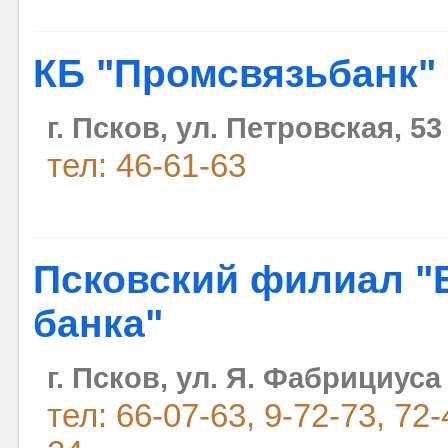
КБ "Промсвязьбанк"
г. Псков, ул. Петровская, 53
тел: 46-61-63
Псковский филиал "
банка"
г. Псков, ул. Я. Фабрициуса
тел: 66-07-63, 9-72-73, 72-