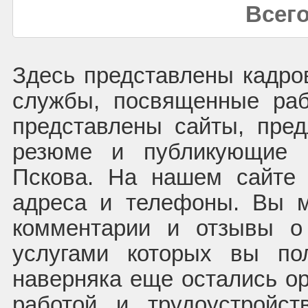
Всего
Здесь представлены кадров
службы, посвященные раб
представлены сайты, пре
резюме и публикующие в
Пскова. На нашем сайте 
адреса и телефоны. Вы м
комментарии и отзывы о 
услугами которых вы по
наверняка еще остались ор
работой и трудоустройс