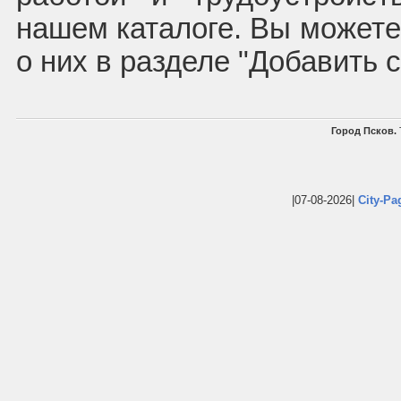
нашем каталоге. Вы может
о них в разделе "Добавить 
Город Псков.
|07-08-2026|
City-Pa