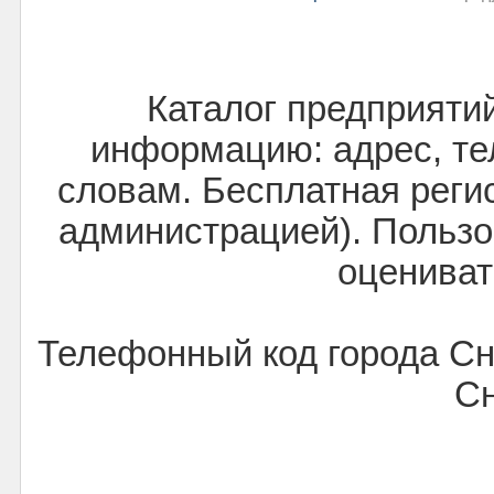
Каталог предприяти
информацию: адрес, тел
словам. Бесплатная реги
администрацией). Пользо
оцениват
Телефонный код города С
С