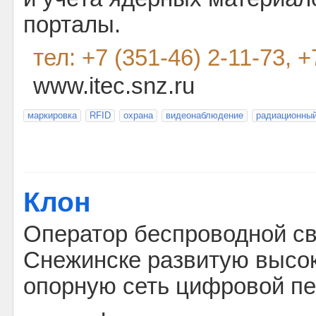
порталы.
тел: +7 (351-46) 2-11-73,
www.itec.snz.ru
маркировка
RFID
охрана
видеонаблюдение
радиационный
Клон
Оператор беспроводной св
Снежинске развитую высо
опорную сеть цифровой пе