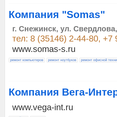
Компания "Somas"
г. Снежинск, ул. Свердлова,
тел: 8 (35146) 2-44-80, +7
www.somas-s.ru
ремонт компьютеров
ремонт ноутбуков
ремонт офисной техни
Компания Вега-Инте
www.vega-int.ru