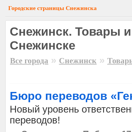
Городские страницы Снежинска
Снежинск. Товары и
Снежинске
»
»
Все города
Снежинск
Товары
Бюро переводов «Ге
Новый уровень ответствен
переводов!