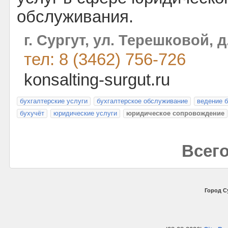
обслуживания.
г. Сургут, ул. Терешковой, д
тел: 8 (3462) 756-726
konsalting-surgut.ru
бухгалтерские услуги
бухгалтерское обслуживание
ведение б
бухучёт
юридические услуги
юридическое сопровождение
Всего
Город С