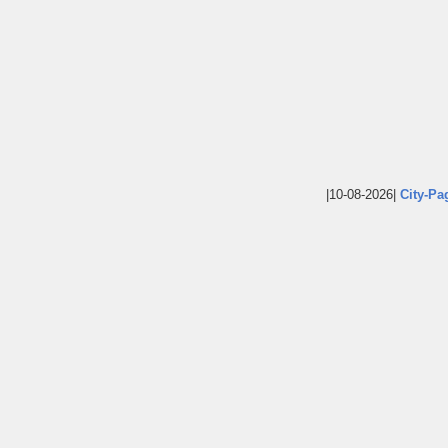
|10-08-2026|
City-Pa