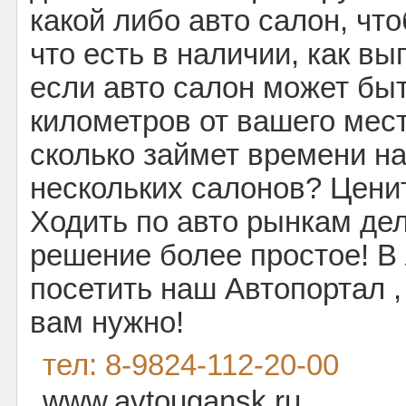
какой либо авто салон, что
что есть в наличии, как в
если авто салон может быт
километров от вашего мес
сколько займет времени н
нескольких салонов? Цени
Ходить по авто рынкам дел
решение более простое! В
посетить наш Автопортал ,
вам нужно!
тел: 8-9824-112-20-00
www.avtougansk.ru