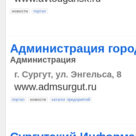
новости
портал
Администрация горо
Администрация
г. Сургут, ул. Энгельса, 8
www.admsurgut.ru
портал
новости
каталог предприятий