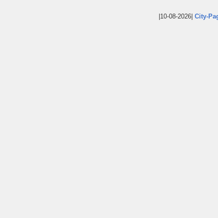
|10-08-2026|
City-Pa