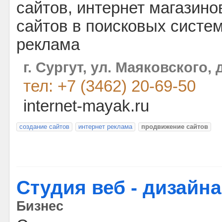
сайтов, интернет магазин
сайтов в поисковых систе
реклама
г. Сургут, ул. Маяковского, д
тел: +7 (3462) 20-69-50
internet-mayak.ru
создание сайтов
интернет реклама
продвижение сайтов
Студия веб - дизайн
Бизнес