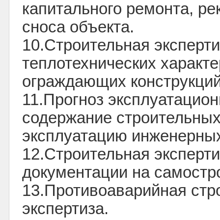
капитального ремонта, ре
сноса объекта.
10.Строительная эксперти
теплотехнических характе
ограждающих конструкций
11.Прогноз эксплуатацион
содержание строительных
эксплуатацию инженерных
12.Строительная эксперт
документации на самостр
13.Противоаварийная стр
экспертиза.