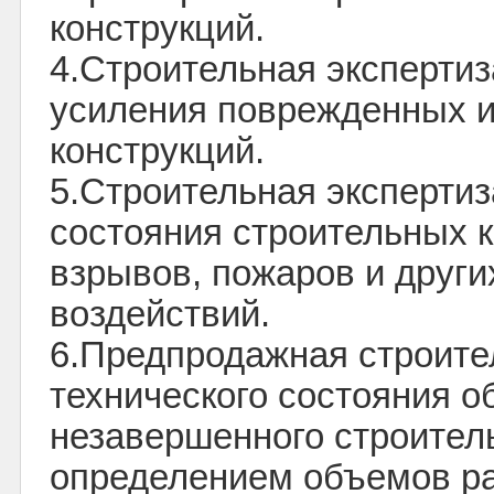
конструкций.
4.Строительная экспертиз
усиления поврежденных 
конструкций.
5.Строительная экспертиз
состояния строительных 
взрывов, пожаров и други
воздействий.
6.Предпродажная строите
технического состояния о
незавершенного строител
определением объемов раб