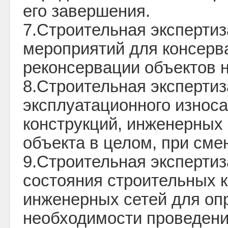
его завершения.
7.Строительная экспертиз
мероприятий для консерв
реконсервации объектов 
8.Строительная экспертиз
эксплуатационного износ
конструкций, инженерных 
объекта в целом, при сме
9.Строительная экспертиз
состояния строительных к
инженерных сетей для оп
необходимости проведени