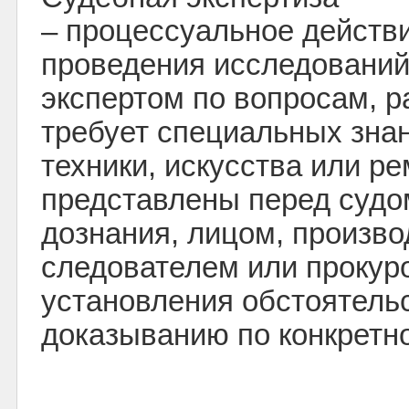
– процессуальное действи
проведения исследований
экспертом по вопросам, 
требует специальных знан
техники, искусства или р
представлены перед судом
дознания, лицом, произв
следователем или прокур
установления обстоятель
доказыванию по конкретно