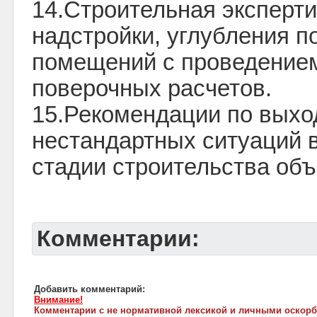
14.Строительная эксперти
надстройки, углубления 
помещений с проведение
поверочных расчетов.
15.Рекомендации по выхо
нестандартных ситуаций 
стадии строительства об
Комментарии:
Добавить комментарий:
Внимание!
Комментарии с не нормативной лексикой и личными оскорб