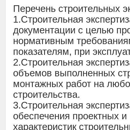
Перечень строительных эк
1.Строительная экспертиз
документации с целью пр
нормативным требования
показателям, при эксплуа
2.Строительная экспертиз
объемов выполненных ст
монтажных работ на любо
строительства.
3.Строительная экспертиз
обеспечения проектных и
характеристик строитель