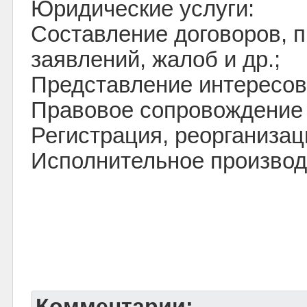
Юридические услуги:
Составление договоров, п
заявлений, жалоб и др.;
Представление интересов 
Правовое сопровождение 
Регистрация, реорганизац
Исполнительное производ
Комментарии: