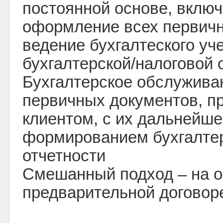
постоянной основе, вклю
оформление всех первичн
ведение бухгалтеского уч
бухгалтерской/налоговой 
Бухгалтерское обслужива
первичных документов, п
клиентом, с их дальнейше
формированием бухгалтер
отчетности
Смешанный подход – на 
предварительной договор