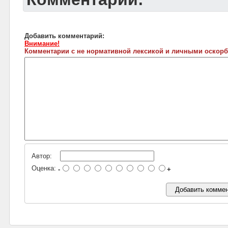
Добавить комментарий:
Внимание!
Комментарии с не нормативной лексикой и личными оскорб
Автор:
Оценка:
-
+