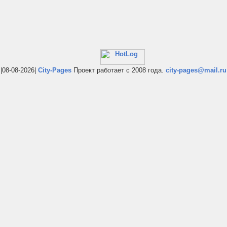
|08-08-2026|
City-Pages
Проект работает с 2008 года.
city-pages@mail.ru