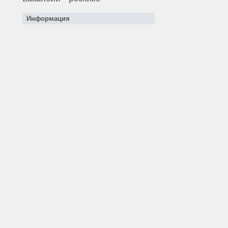
Информация