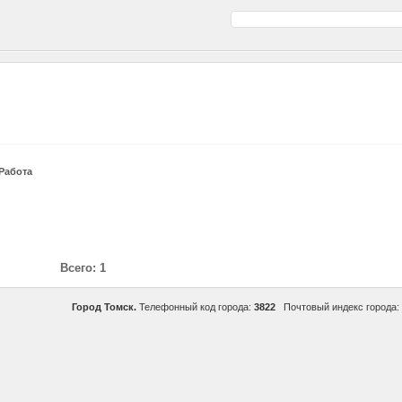
Работа
Всего: 1
Город Томск.
Телефонный код города:
3822
Почтовый индекс города: