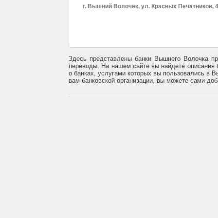
г. Вышний Волочёк, ул. Красных Печатников, 4
Здесь представлены банки Вышнего Волочка пр
переводы. На нашем сайте вы найдете описания 
о банках, услугами которых вы пользовались в В
вам банковской организации, вы можете сами до