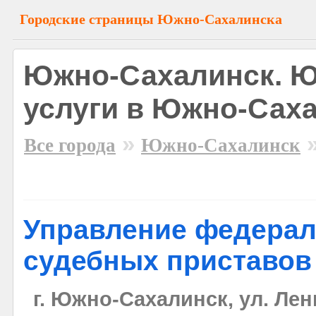
Городские страницы Южно-Сахалинска
Южно-Сахалинск. Ю
услуги в Южно-Сах
»
Все города
Южно-Сахалинск
Управление федера
судебных приставов
г. Южно-Сахалинск, ул. Лен