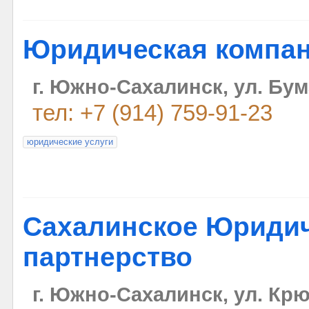
Юридическая компан
г. Южно-Сахалинск, ул. Бум
тел: +7 (914) 759-91-23
юридические услуги
Сахалинское Юриди
партнерство
г. Южно-Сахалинск, ул. Крю