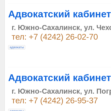
Адвокатский кабинет
г. Южно-Сахалинск, ул. Чехов
тел: +7 (4242) 26-02-70
адвокаты
Адвокатский кабинет
г. Южно-Сахалинск, ул. Пог
тел: +7 (4242) 26-95-37
адвокаты