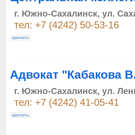
г. Южно-Сахалинск, ул. Сах
тел: +7 (4242) 50-53-16
адвокаты
Адвокат "Кабакова В.
г. Южно-Сахалинск, ул. Лен
тел: +7 (4242) 41-05-41
адвокаты