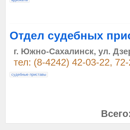
Отдел судебных при
г. Южно-Сахалинск, ул. Дзе
тел: (8-4242) 42-03-22, 72
судебные приставы
Всего: