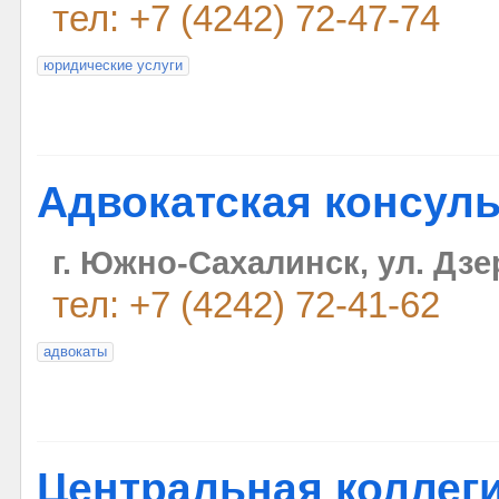
тел: +7 (4242) 72-47-74
юридические услуги
Адвокатская консул
г. Южно-Сахалинск, ул. Дзе
тел: +7 (4242) 72-41-62
адвокаты
Центральная коллег