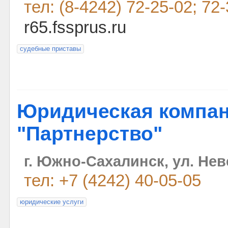
тел: (8-4242) 72-25-02; 72
r65.fssprus.ru
судебные приставы
Юридическая компа
"Партнерство"
г. Южно-Сахалинск, ул. Нев
тел: +7 (4242) 40-05-05
юридические услуги