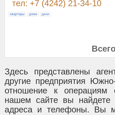
тел: +7 (4242) 21-34-10
квартиры
дома
дачи
Всего
Здесь представлены аген
другие предприятия Южно
отношение к операциям 
нашем сайте вы найдете 
адреса и телефоны. Вы м