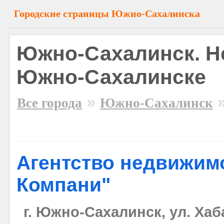
Городские страницы Южно-Сахалинска
Южно-Сахалинск. Н
Южно-Сахалинске
»
Все города
Южно-Сахалинск
Агентство недвижимо
Компани"
г. Южно-Сахалинск, ул. Хаб