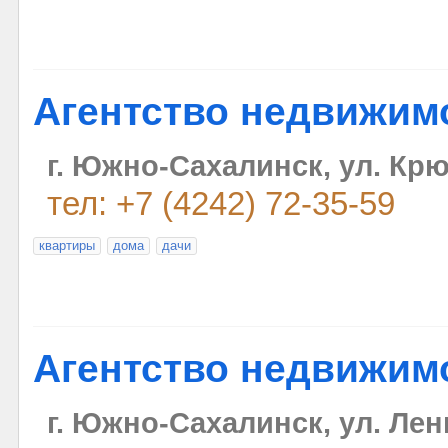
Агентство недвижим
г. Южно-Сахалинск, ул. Крю
тел: +7 (4242) 72-35-59
квартиры
дома
дачи
Агентство недвижим
г. Южно-Сахалинск, ул. Лен