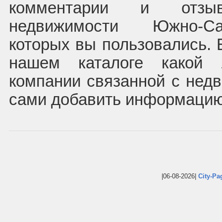
комментарии и отзы
недвижимости Южно-Са
которых вы пользовались. 
нашем каталоге какой 
компании связанной с нед
сами добавить информацию
|06-08-2026|
City-Pa