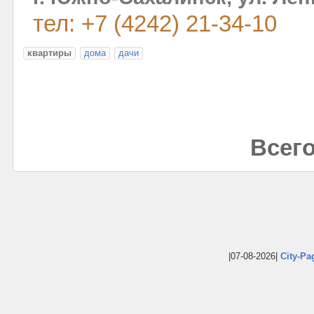
тел: +7 (4242) 21-34-10
квартиры
дома
дачи
Всего
|07-08-2026|
City-Pa