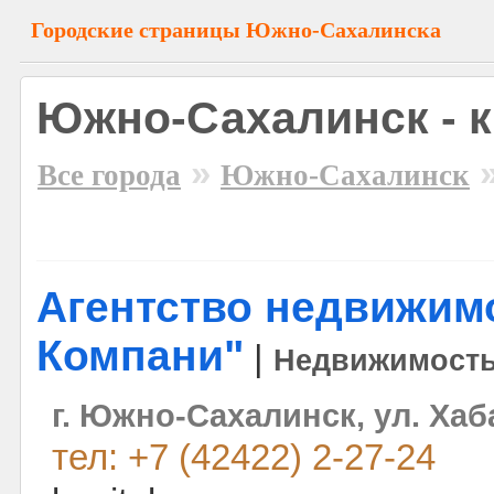
Городские страницы Южно-Сахалинска
Южно-Сахалинск - 
»
Все города
Южно-Сахалинск
Агентство недвижимо
Компани"
|
Недвижимост
г. Южно-Сахалинск, ул. Хаб
тел: +7 (42422) 2-27-24