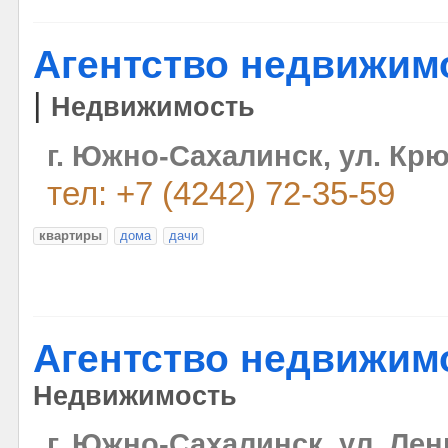
Агентство недвижим
|
Недвижимость
г. Южно-Сахалинск, ул. Крю
тел: +7 (4242) 72-35-59
квартиры
дома
дачи
Агентство недвижим
Недвижимость
г. Южно-Сахалинск, ул. Лен