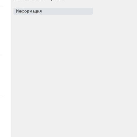
Информация