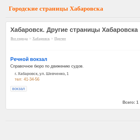
Городские страницы Хабаровска
Хабаровск. Другие страницы Хабаровска
»
»
Все города
Хабаровск
Прочее
Речной вокзал
Справочное бюро по движению судов.
г. Хабаровск, ул. Шевченко, 1
тел: 41-34-56
вокзал
Всего: 1