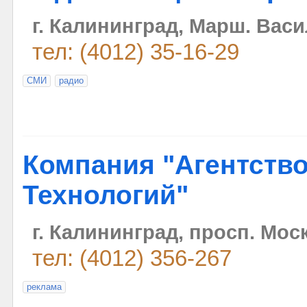
г. Калининград, Марш. Васи
тел: (4012) 35-16-29
СМИ
радио
Компания "Агентств
Технологий"
г. Калининград, просп. Моск
тел: (4012) 356-267
реклама