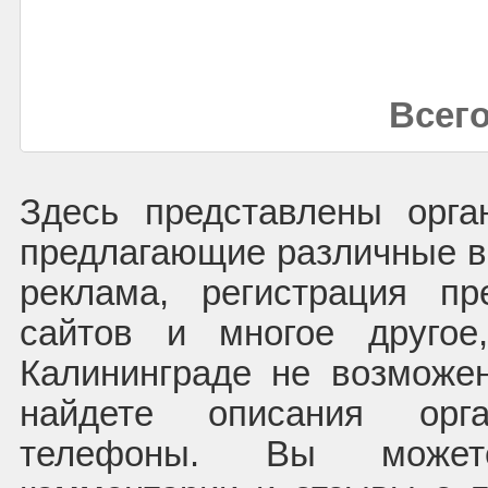
Всего
Здесь представлены орга
предлагающие различные ви
реклама, регистрация пр
сайтов и многое другое
Калининграде не возможе
найдете описания орг
телефоны. Вы может