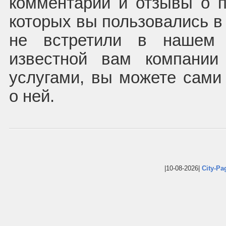
комментарии и отзывы о п
которых вы пользовались в
не встретили в нашем 
известной вам компании
услугами, вы можете сам
о ней.
|10-08-2026|
City-Pa