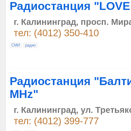
Радиостанция "LOVE
г. Калининград, просп. Мира
тел: (4012) 350-410
СМИ
радио
Радиостанция "Балти
MHz"
г. Калининград, ул. Третьяко
тел: (4012) 399-777