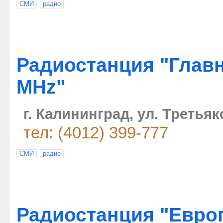
СМИ
радио
Радиостанция "Главн
MHz"
г. Калининград, ул. Третьяко
тел: (4012) 399-777
СМИ
радио
Радиостанция "Евро