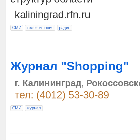
kaliningrad.rfn.ru
СМИ
телекомпания
радио
Журнал "Shopping"
г. Калининград, Рокоссовск
тел: (4012) 53-30-89
СМИ
журнал