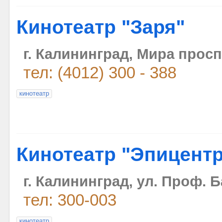
Кинотеатр "Заря"
г. Калининград, Мира просп.
тел: (4012) 300 - 388
кинотеатр
Кинотеатр "Эпицент
г. Калининград, ул. Проф. 
тел: 300-003
кинотеатр