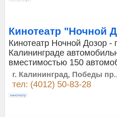
Кинотеатр "Ночной Д
Кинотеатр Ночной Дозор - 
Калининграде автомобиль
вместимостью 150 автомо
г. Калининград, Победы пр.,
тел: (4012) 50-83-28
кинотеатр