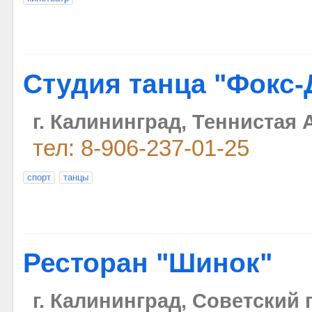
Студия танца "Фокс-
г. Калининград, Теннистая 
тел: 8-906-237-01-25
спорт
танцы
Ресторан "Шинок"
г. Калининград, Советский 