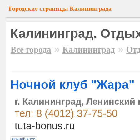
Городские страницы Калининграда
Калининград. Отдых
»
»
Все города
Калининград
От
Ночной клуб "Жара"
г. Калининград, Ленинский 
тел: 8 (4012) 37-75-50
tuta-bonus.ru
ночной клуб