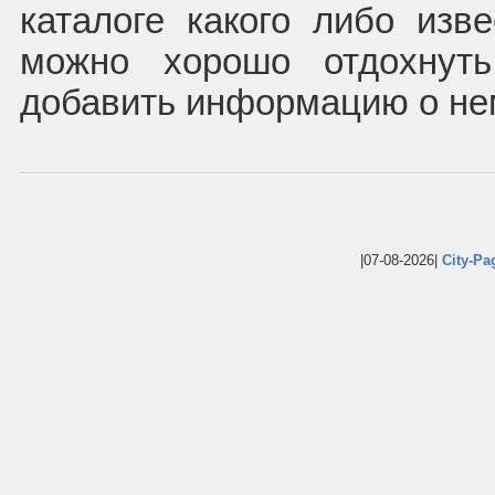
каталоге какого либо изве
можно хорошо отдохнут
добавить информацию о не
|07-08-2026|
City-Pa