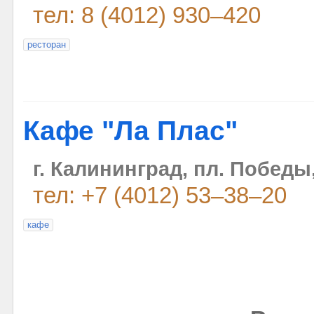
тел: 8 (4012) 930–420
ресторан
Кафе "Ла Плас"
г. Калининград, пл. Победы,
тел: +7 (4012) 53–38–20
кафе