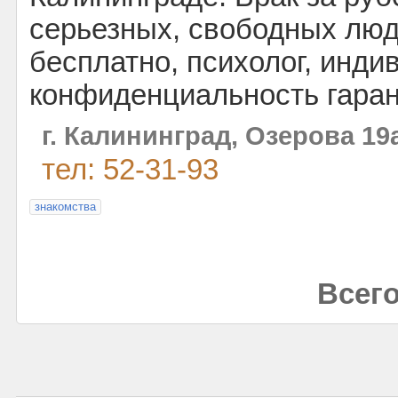
серьезных, свободных люд
бесплатно, психолог, инди
конфиденциальность гаран
г. Калининград, Озерова 19
тел: 52-31-93
знакомства
Всего