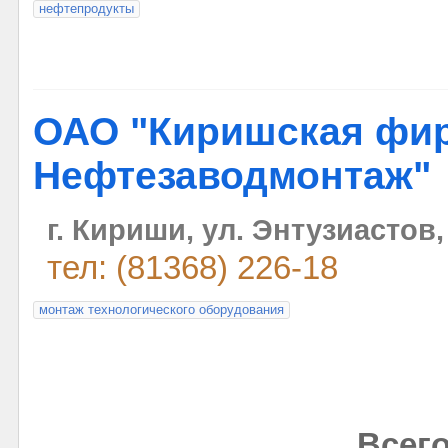
нефтепродукты
ОАО "Киришская фи
Нефтезаводмонтаж"
г. Кириши, ул. Энтузиастов,
тел: (81368) 226-18
монтаж технологического оборудования
Всего