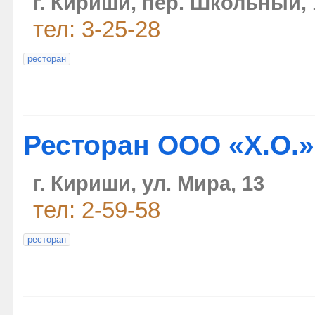
г. Кириши, пер. Школьный, 
тел: 3-25-28
ресторан
Ресторан ООО «Х.О.»
г. Кириши, ул. Мира, 13
тел: 2-59-58
ресторан