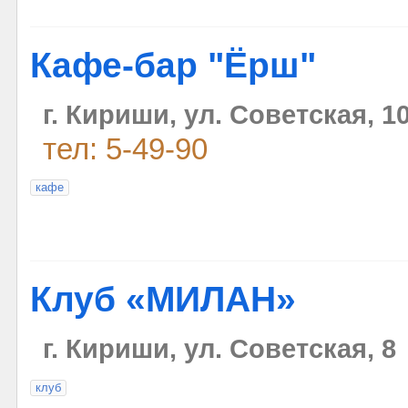
Кафе-бар "Ёрш"
г. Кириши, ул. Советская, 1
тел: 5-49-90
кафе
Клуб «МИЛАН»
г. Кириши, ул. Советская, 8
клуб