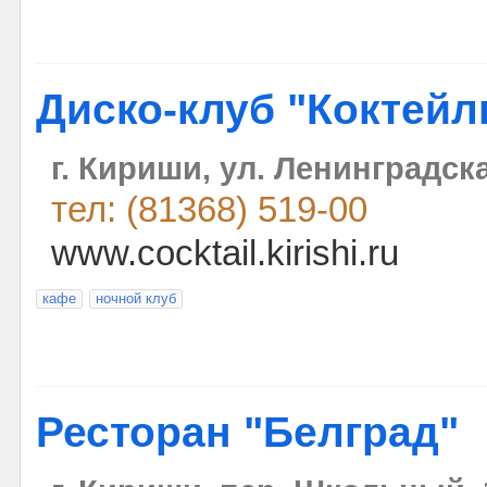
Диско-клуб "Коктейл
г. Кириши, ул. Ленинградск
тел: (81368) 519-00
www.cocktail.kirishi.ru
кафе
ночной клуб
Ресторан "Белград"