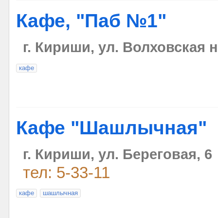
Кафе, "Паб №1"
г. Кириши, ул. Волховская н
кафе
Кафе "Шашлычная"
г. Кириши, ул. Береговая, 6
тел: 5-33-11
кафе
шашлычная