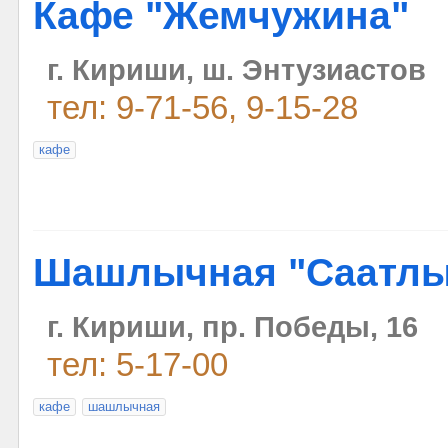
Кафе "Жемчужина"
г. Кириши, ш. Энтузиастов
тел: 9-71-56, 9-15-28
кафе
Шашлычная "Саатлы
г. Кириши, пр. Победы, 16
тел: 5-17-00
кафе
шашлычная