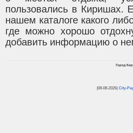
пользовались в Киришах. Е
нашем каталоге какого либо
где можно хорошо отдохн
добавить информацию о не
Город Кир
|08-08-2026|
City-Pa