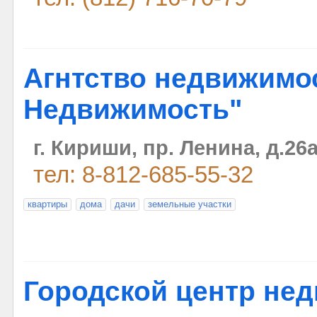
Агнтство недвижимо
Недвижимость"
г. Кириши, пр. Ленина, д.26
тел: 8-812-685-55-32
квартиры
дома
дачи
земельные участки
Городской центр не