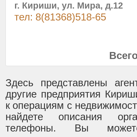
г. Кириши, ул. Мира, д.12
тел: 8(81368)518-65
Всего
Здесь представлены аген
другие предприятия Кири
к операциям с недвижимост
найдете описания орг
телефоны. Вы может