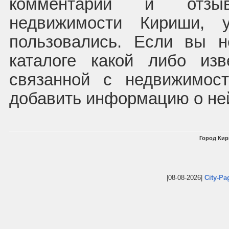
комментарии и отзы
недвижимости Кириши, 
пользовались. Если вы 
каталоге какой либо из
связанной с недвижимос
добавить информацию о не
Город Кир
|08-08-2026|
City-Pa