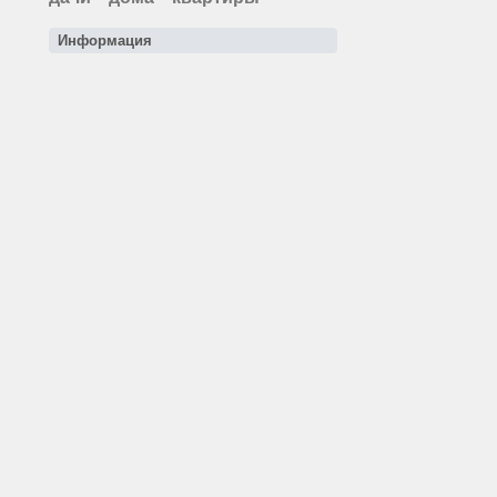
Информация