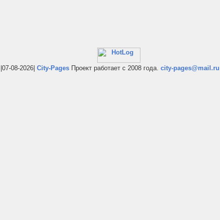
|07-08-2026|
City-Pages
Проект работает с 2008 года.
city-pages@mail.ru