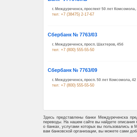
г. Междуреченск, проспект 50 лет Комсомола,
тел: +7 (38475) 2-17-67
Сбербанк № 7763/03
г. Междуреченск, просп. Шахтеров, 45б
тел: +7 (800) 555-55-50
Сбербанк № 7763/09
г. Междуреченск, просп. 50 лет Комсомола, 42
тел: +7 (800) 555-55-50
Здесь представлены банки Междуреченска пре
переводы. На нашем сайте вы найдете описания 
о банках, услугами которых вы пользовались в 
вам банковской организации, вы можете сами до