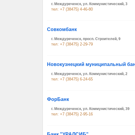
г. Междуреченск, ул. Коммунистический, 3
тел: +7 (38475) 4-46-80
Совкомбанк
г. Междуреченск, просп. Строителей, 9
тел: +7 (38475) 2-29-79
Новокузнецкий муниципальный ба
г. Междуреченск, ул. Коммунистический, 2
тел: +7 (38475) 6-24-65
ФорБанк
г. Междуреченск, ул. Коммунистический, 39
тел: +7 (38475) 2-95-16
Банк "УРАЛСИБ"