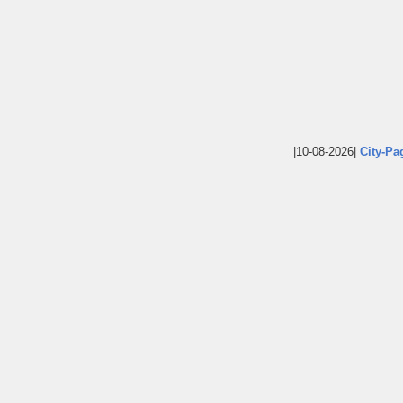
|10-08-2026|
City-Pa