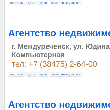
квартиры
дома
дачи
земельные участки
Агентство недвижим
г. Междуреченск, ул. Юдина
Компьютерная
тел: +7 (38475) 2-64-00
квартиры
дома
дачи
земельные участки
Агентство недвижим