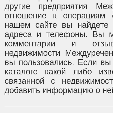
другие предприятия Меж
отношение к операциям 
нашем сайте вы найдете 
адреса и телефоны. Вы м
комментарии и отзы
недвижимости Междуречен
вы пользовались. Если вы
каталоге какой либо из
связанной с недвижимос
добавить информацию о не