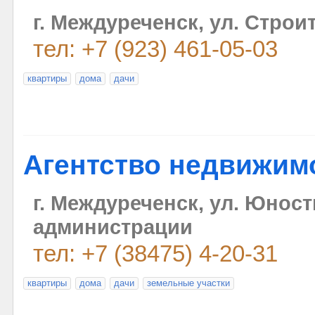
г. Междуреченск, ул. Строит
тел: +7 (923) 461-05-03
квартиры
дома
дачи
Агентство недвижимо
г. Междуреченск, ул. Юност
администрации
тел: +7 (38475) 4-20-31
квартиры
дома
дачи
земельные участки