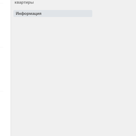
квартиры
Информация