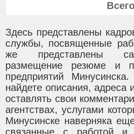
Всего
Здесь представлены кадров
службы, посвященные раб
же представлены сай
размещение резюме и п
предприятий Минусинска
найдете описания, адреса 
оставлять свои комментари
агентствах, услугами кото
Минусинске наверняка еще
связанные с работой и 