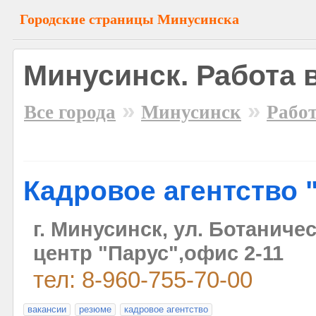
Городские страницы Минусинска
Минусинск. Работа 
»
»
Все города
Минусинск
Рабо
Кадровое агентство 
г. Минусинск, ул. Ботаничес
центр "Парус",офис 2-11
тел: 8-960-755-70-00
вакансии
резюме
кадровое агентство