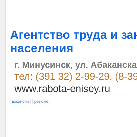
Агентство труда и за
населения
г. Минусинск, ул. Абаканска
тел: (391 32) 2-99-29, (8-3
www.rabota-enisey.ru
вакансии
резюме