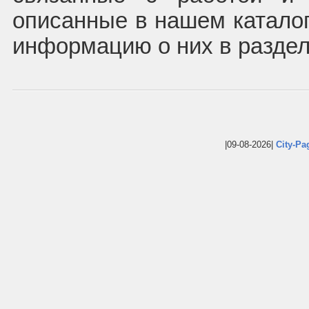
описанные в нашем каталог
информацию о них в раздел
|09-08-2026|
City-Pa