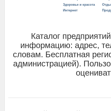
Здоровье и красота
Отды
Интернет
Прод
Каталог предприятий
информацию: адрес, тел
словам. Бесплатная реги
администрацией). Пользо
оцениват