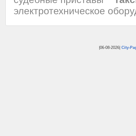
электротехническое обор
|06-08-2026|
City-Pa