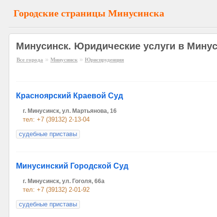
Городские страницы Минусинска
Минусинск. Юридические услуги в Мину
»
»
Все города
Минусинск
Юриспруденция
Красноярский Краевой Суд
г. Минусинск, ул. Мартьянова, 16
тел: +7 (39132) 2-13-04
судебные приставы
Минусинский Городской Суд
г. Минусинск, ул. Гоголя, 66а
тел: +7 (39132) 2-01-92
судебные приставы