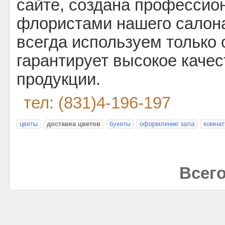
сайте, создана професси
флористами нашего салона
всегда используем только 
гарантирует высокое каче
продукции.
тел: (831)4-196-197
цветы
доставка цветов
букеты
оформление зала
комнат
Всего