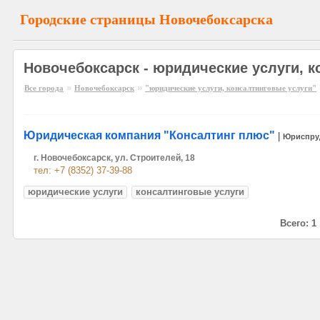
Городские страницы Новочебоксарска
Новочебоксарск - юридические услуги, к
»
»
Все города
Новочебоксарск
"юридические услуги, консалтинговые услуги"
Юридическая компания "Консалтинг плюс"
|
Юриспру
г. Новочебоксарск, ул. Строителей, 18
тел: +7 (8352) 37-39-88
юридические услуги
консалтинговые услуги
Всего: 1