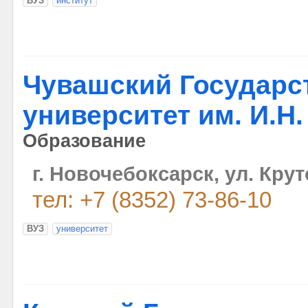
ВУЗ
институт
Чувашский Государс
университет им. И.Н
Образование
г. Новочебоксарск, ул. Кру
тел: +7 (8352) 73-86-10
ВУЗ
университет