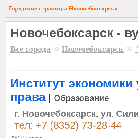
Городские страницы Новочебоксарска
Новочебоксарск - в
»
»
Все города
Новочебоксарск
Институт экономики 
права
|
Образование
г. Новочебоксарск, ул. Сили
тел: +7 (8352) 73-28-44