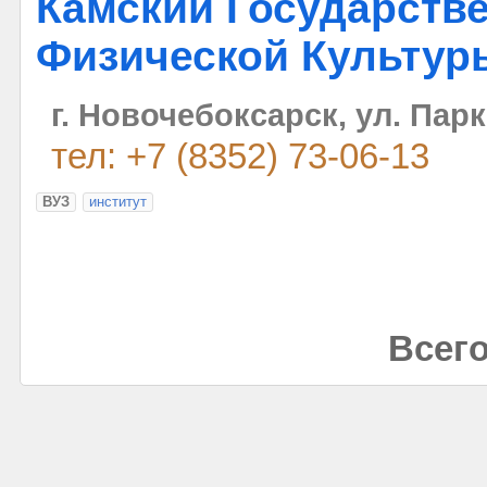
Камский Государств
Физической Культур
г. Новочебоксарск, ул. Парк
тел: +7 (8352) 73-06-13
ВУЗ
институт
Всего