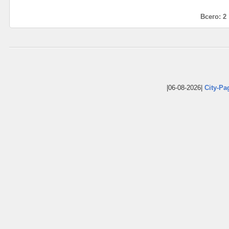
Всего: 2
|06-08-2026|
City-Pa