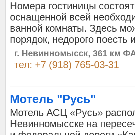
Номера гостиницы состоят
оснащенной всей необход
ванной комнаты. Здесь мо
порядок, недорого поесть 
г. Невинномысск, 361 км Ф
тел: +7 (918) 765-03-31
Мотель "Русь"
Мотель АСЦ «Русь» распо
Невинномысске на пересе