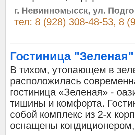
г. Невинномысск, ул. Подго
тел: 8 (928) 308-48-53, 8 (
Гостиница "Зеленая"
В тихом, утопающем в зел
расположилась современна
гостиница «Зеленая» - оаз
тишины и комфорта. Гости
собой комплекс из 2-х кор
оснащены кондиционером,