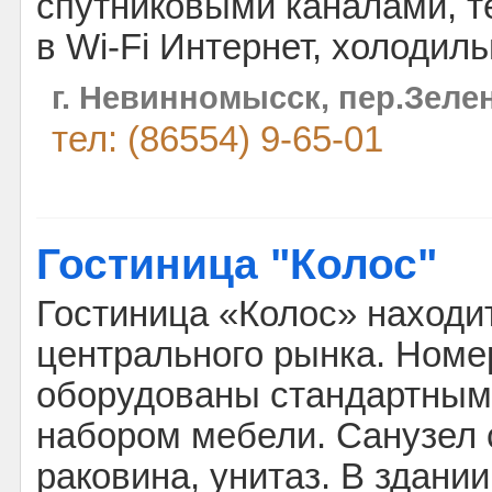
спутниковыми каналами, 
в Wi-Fi Интернет, холодил
г. Невинномысск, пер.Зелен
тел: (86554) 9-65-01
Гостиница "Колос"
Гостиница «Колос» находи
центрального рынка. Номе
оборудованы стандартным
набором мебели. Санузел
раковина, унитаз. В здании