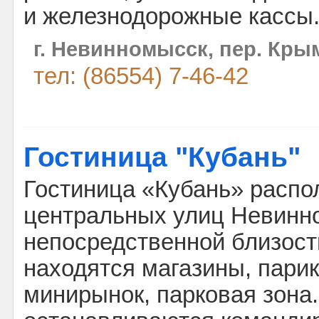
и железнодорожные кассы
г. Невинномысск, пер. Кры
тел: (86554) 7-46-42
Гостиница "Кубань"
Гостиница «Кубань» распо
центральных улиц Невинн
непосредственной близости
находятся магазины, пари
минирынок, парковая зона.