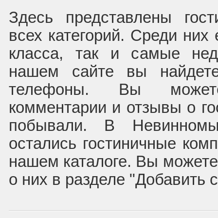
Здесь представлены гос
всех категорий. Среди них 
класса, так и самые нед
нашем сайте вы найдете
телефоны. Вы может
комментарии и отзывы о го
побывали. В Невинномы
остались гостиничные комп
нашем каталоге. Вы может
о них в разделе "Добавить 