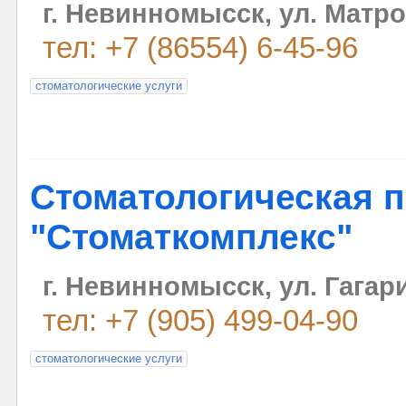
г. Невинномысск, ул. Матро
тел: +7 (86554) 6-45-96
стоматологические услуги
Стоматологическая 
"Стоматкомплекс"
г. Невинномысск, ул. Гагар
тел: +7 (905) 499-04-90
стоматологические услуги