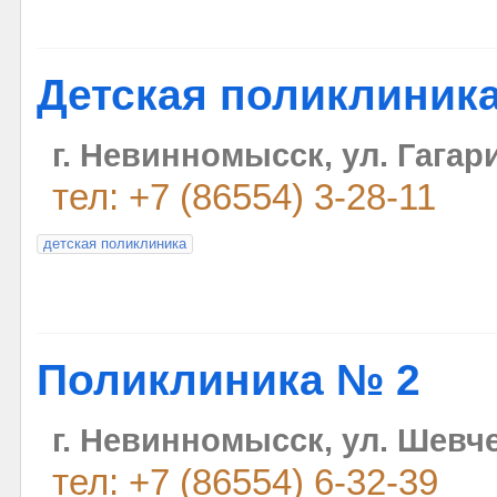
Детская поликлиник
г. Невинномысск, ул. Гагари
тел: +7 (86554) 3-28-11
детская поликлиника
Поликлиника № 2
г. Невинномысск, ул. Шевче
тел: +7 (86554) 6-32-39