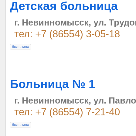
Детская больница
г. Невинномысск, ул. Трудо
тел: +7 (86554) 3-05-18
больница
Больница № 1
г. Невинномысск, ул. Павло
тел: +7 (86554) 7-21-40
больница