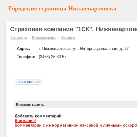
Городские страницы Нижневартовска
Страховая компания "1СК". Нижневартов
»
»
Все города
Нижневартовск
Финансы
Адрес:
г. Нижневартовск, ул. Интернациональная, д. 27
Телефон:
(3466) 26-80-57
страхование
Комментарии:
Добавить комментарий:
Внимание!
Комментарии с не нормативной лексикой и личными оскорб