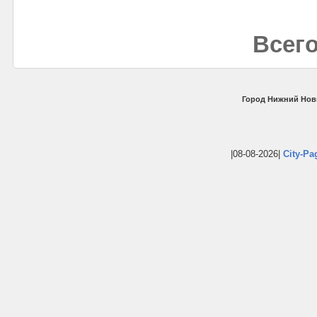
Всего
Город Нижний Нов
|08-08-2026|
City-Pa