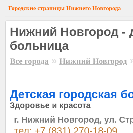
Городские страницы Нижнего Новгорода
Нижний Новгород - 
больница
»
Все города
Нижний Новгород
Детская городская б
Здоровье и красота
г. Нижний Новгород, ул. С
тел: +7 (831) 270-18-09