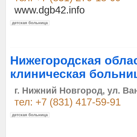
www.dgb42.info
детская больница
Нижегородская облас
клиническая больни
г. Нижний Новгород, ул. Ва
тел: +7 (831) 417-59-91
детская больница