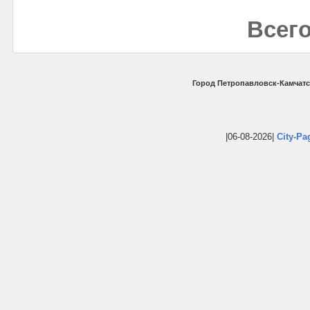
Всего
Город Петропавловск-Камчатс
|06-08-2026|
City-Pa