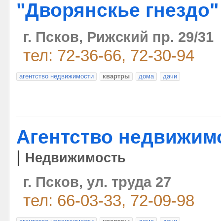
"Дворянскье гнездо"
г. Псков, Рижский пр. 29/31
тел: 72-36-66, 72-30-94
агентство недвижимости
квартры
дома
дачи
Агентство недвижим
|
Недвижимость
г. Псков, ул. труда 27
тел: 66-03-33, 72-09-98