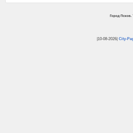
Город Псков.
|10-08-2026|
City-Pa