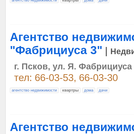
агентство недвижимости
квартры
дома
дачи
Агентство недвижим
"Фабрициуса 3"
|
Недв
г. Псков, ул. Я. Фабрициуса
тел: 66-03-53, 66-03-30
агентство недвижимости
квартры
дома
дачи
Агентство недвижим