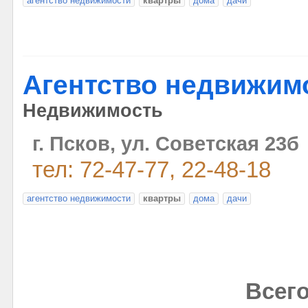
агентство недвижимости
квартры
дома
дачи
Агентство недвижим
Недвижимость
г. Псков, ул. Советская 23б
тел: 72-47-77, 22-48-18
агентство недвижимости
квартры
дома
дачи
Всего