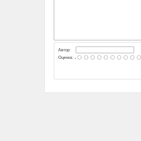
Автор:
Оценка:
-