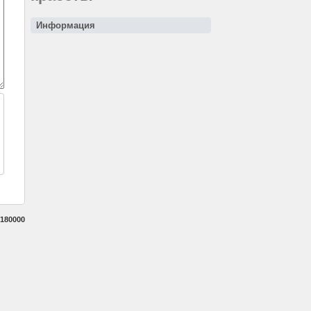
Информация
180000