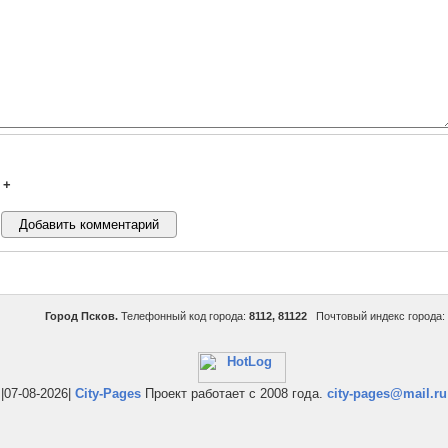
+
Город Псков.
Телефонный код города:
8112, 81122
Почтовый индекс города:
|07-08-2026|
City-Pages
Проект работает с 2008 года.
city-pages@mail.ru