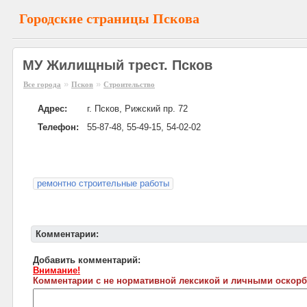
Городские страницы Пскова
МУ Жилищный трест. Псков
»
»
Все города
Псков
Строительство
Адрес:
г. Псков, Рижский пр. 72
Телефон:
55-87-48, 55-49-15, 54-02-02
ремонтно строительные работы
Комментарии:
Добавить комментарий:
Внимание!
Комментарии с не нормативной лексикой и личными оскорб