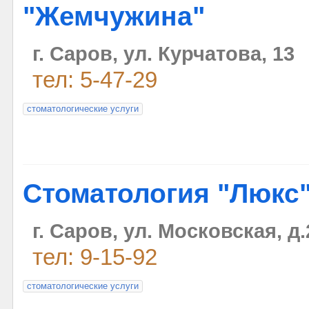
"Жемчужина"
г. Саров, ул. Курчатова, 13
тел: 5-47-29
стоматологические услуги
Стоматология "Люкс
г. Саров, ул. Московская, д.
тел: 9-15-92
стоматологические услуги