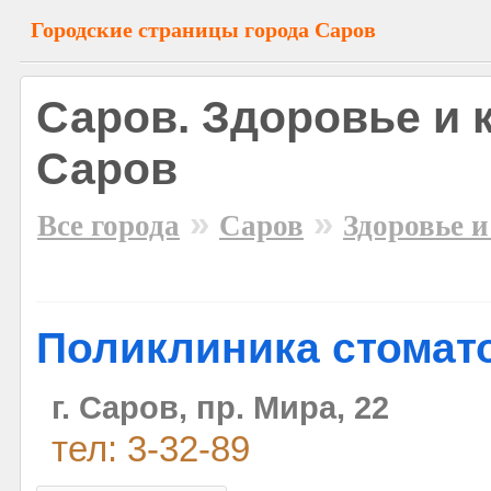
Городские страницы города Саров
Саров. Здоровье и 
Саров
»
»
Все города
Саров
Здоровье и
Поликлиника стомат
г. Саров, пр. Мира, 22
тел: 3-32-89