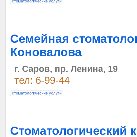
стоматологические услуги
Семейная стоматоло
Коновалова
г. Саров, пр. Ленина, 19
тел: 6-99-44
стоматологические услуги
Стоматологический 