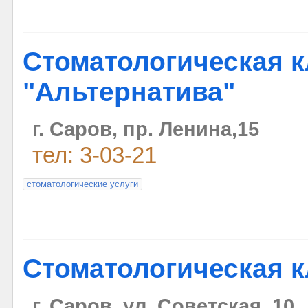
Стоматологическая 
"Альтернатива"
г. Саров, пр. Ленина,15
тел: 3-03-21
стоматологические услуги
Стоматологическая к
г. Саров, ул. Советская, 10