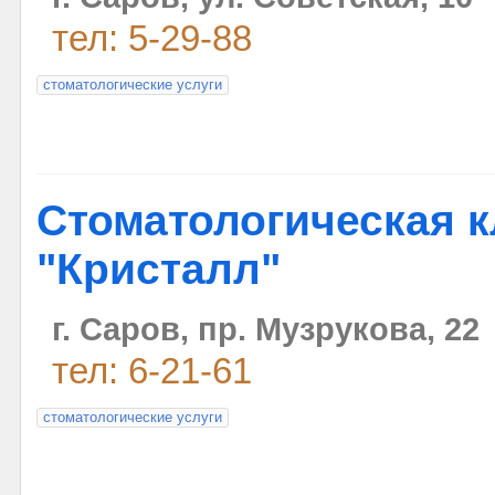
тел: 5-29-88
стоматологические услуги
Стоматологическая 
"Кристалл"
г. Саров, пр. Музрукова, 22
тел: 6-21-61
стоматологические услуги