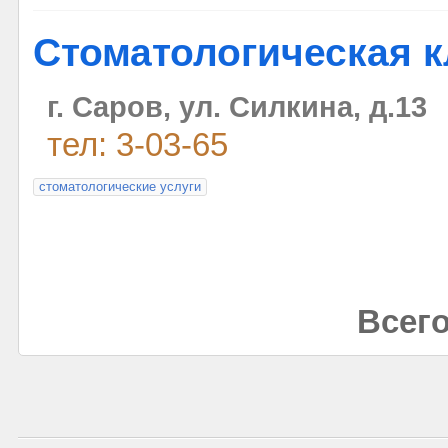
Стоматологическая к
г. Саров, ул. Силкина, д.13
тел: 3-03-65
стоматологические услуги
Всего