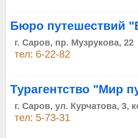
Бюро путешествий "В
г. Саров, пр. Музрукова, 22
тел: 6-22-82
Турагентство "Мир п
г. Саров, ул. Курчатова, 3, 
тел: 5-73-31