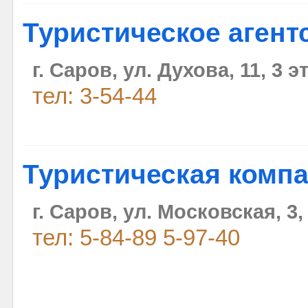
Туристическое агент
г. Саров, ул. Духова, 11, 3 э
тел: 3-54-44
Туристическая компа
г. Саров, ул. Московская, 3,
тел: 5-84-89 5-97-40