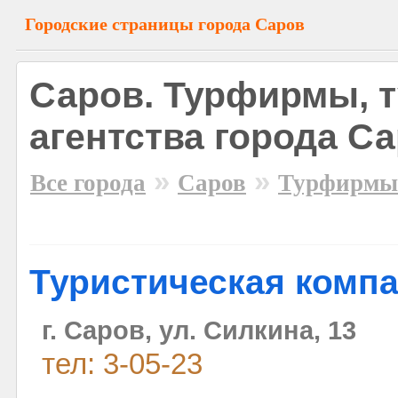
Городские страницы города Саров
Саров. Турфирмы, 
агентства города С
»
»
Все города
Саров
Турфирмы
Туристическая комп
г. Саров, ул. Силкина, 13
тел: 3-05-23