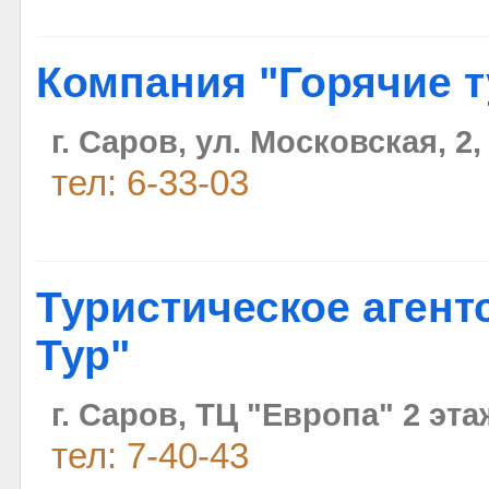
Компания "Горячие 
г. Саров, ул. Московская, 2,
тел: 6-33-03
Туристическое агент
Тур"
г. Саров, ТЦ "Европа" 2 эта
тел: 7-40-43