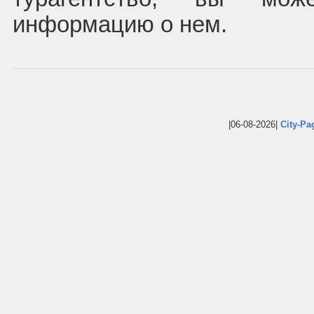
информацию о нем.
|06-08-2026|
City-Pa