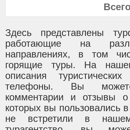
Всего
Здесь представлены ту
работающие на раз
направлениях, в том чи
горящие туры. На наше
описания туристических
телефоны. Вы может
комментарии и отзывы о
которых вы пользовались в
не встретили в нашем
турагентство, вы мож