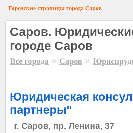
Городские страницы города Саров
Саров. Юридические
городе Саров
»
»
Все города
Саров
Юриспруд
Юридическая консул
партнеры"
г. Саров, пр. Ленина, 37