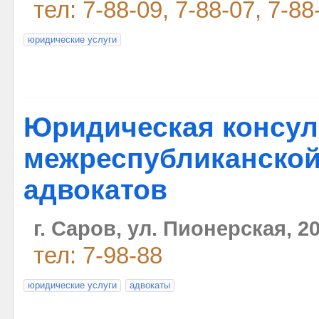
тел: 7-88-09, 7-88-07, 7-88
юридические услуги
Юридическая консу
межреспубликанской
адвокатов
г. Саров, ул. Пионерская, 2
тел: 7-98-88
юридические услуги
адвокаты