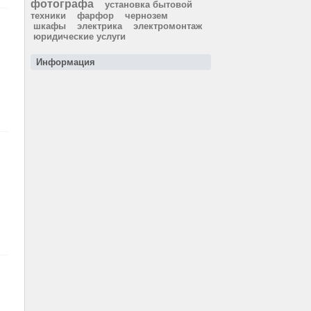
фотографа
установка бытовой
техники
фарфор
чернозем
шкафы
электрика
электромонтаж
юридические услуги
Информация