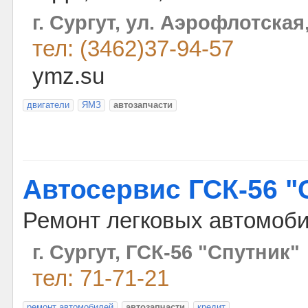
г. Сургут, ул. Аэрофлотская,
тел: (3462)37-94-57
ymz.su
двигатели
ЯМЗ
автозапчасти
Автосервис ГСК-56 "
Ремонт легковых автомоб
г. Сургут, ГСК-56 "Спутник"
тел: 71-71-21
ремонт автомобилей
автозапчасти
кредит