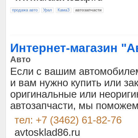
продажа авто
Урал
КамаЗ
автозапчасти
Интернет-магазин "А
Авто
Если с вашим автомобиле
и вам нужно купить или за
оригинальные или неориг
автозапчасти, мы поможем
тел: +7 (3462) 61-82-76
avtosklad86.ru