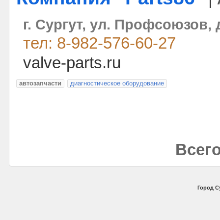
г. Сургут, ул. Профсоюзов, 
тел: 8-982-576-60-27
valve-parts.ru
автозапчасти
диагностическое оборудование
Всего
Город С